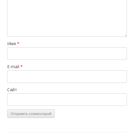
Имя
*
E-mail
*
Сайт