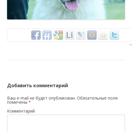
е
Добавить комментарий
Ваш e-mail не будет опубликован.
Обязательные поля
помечены
*
Комментарий